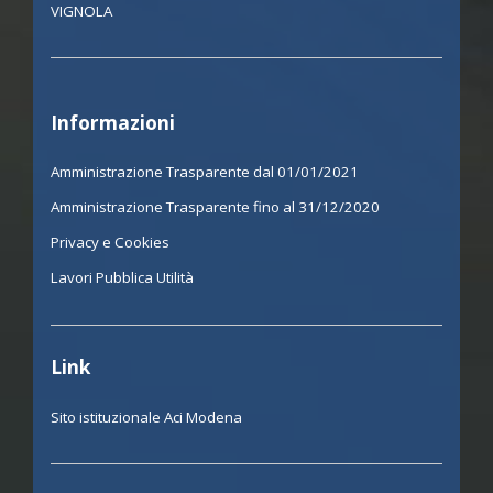
VIGNOLA
Informazioni
Amministrazione Trasparente dal 01/01/2021
Amministrazione Trasparente fino al 31/12/2020
Privacy e Cookies
Lavori Pubblica Utilità
Link
Sito istituzionale Aci Modena