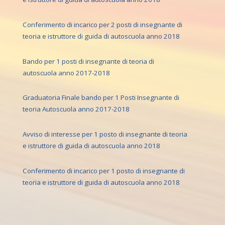
Conferimento di incarico per 2 posti di insegnante di
teoria e istruttore di guida di autoscuola anno 2018
Bando per 1 posti di insegnante di teoria di
autoscuola anno 2017-2018
Graduatoria Finale bando per 1 Posti Insegnante di
teoria Autoscuola anno 2017-2018
Avviso di interesse per 1 posto di insegnante di teoria
e istruttore di guida di autoscuola anno 2018
Conferimento di incarico per 1 posto di insegnante di
teoria e istruttore di guida di autoscuola anno 2018