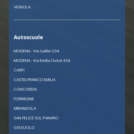
VIGNOLA
Autoscuole
MODENA - Via Galilei 204
MODENA - Via Emilia Ovest 434
CARPI
CASTELFRANCO EMILIA
CONCORDIA
FORMIGINE
MIRANDOLA
SAN FELICE SUL PANARO
SASSUOLO