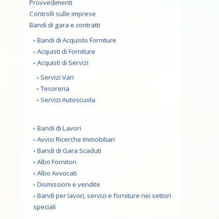
Provvedimenti
Controlli sulle imprese
Bandi di gara e contratti
Bandi di Acquisto Forniture
Acquisti di Forniture
Acquisti di Servizi
Servizi Vari
Tesoreria
Servizi Autoscuola
Bandi di Lavori
Avvisi Ricerche Immobiliari
Bandi di Gara Scaduti
Albo Fornitori
Albo Avvocati
Dismissioni e vendite
Bandi per lavori, servizi e forniture nei settori
speciali