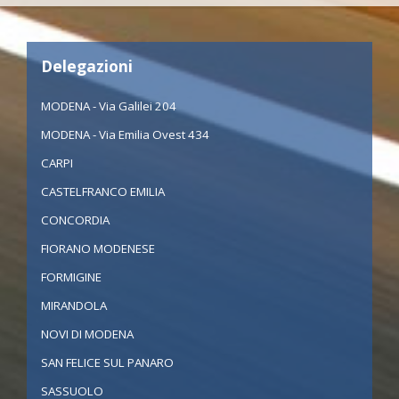
Delegazioni
MODENA - Via Galilei 204
MODENA - Via Emilia Ovest 434
CARPI
CASTELFRANCO EMILIA
CONCORDIA
FIORANO MODENESE
FORMIGINE
MIRANDOLA
NOVI DI MODENA
SAN FELICE SUL PANARO
SASSUOLO