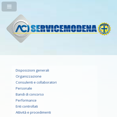
Disposizioni generali
Organizzazione
Consulenti e collaboratori
Personale
Bandi di concorso
Performance
Enti controllati
Attività e procedimenti