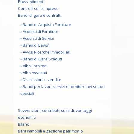
Provvedimenti
Controlli sulle imprese
Bandi di gara e contratti
Bandi di Acquisto Forniture
Acquisti di Forniture
Acquisti di Servizi
Bandi di Lavori
Avvisi Ricerche Immobiliari
Bandi di Gara Scaduti
Albo Fornitori
Albo Avvocati
Dismissioni e vendite
Bandi per lavori, servizi e forniture nei settori
speciali
Sovvenzioni, contributi, sussidi, vantaggi
economici
Bilanci
Beni immobili e gestione patrimonio