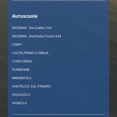
Autoscuole
MODENA - Via Galilei 204
MODENA - Via Emilia Ovest 434
CARPI
CASTELFRANCO EMILIA
CONCORDIA
FORMIGINE
MIRANDOLA
SAN FELICE SUL PANARO
SASSUOLO
VIGNOLA