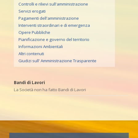
Controlli e rilievi sull'amministrazione
Servizi erogati
Pagamenti dell'amministrazione
Interventi straordinari e di emergenza
Opere Pubbliche
Pianificazione e governo del territorio
Informazioni Ambientali
Altri contenuti
Giudizi sull' Amministrazione Trasparente
Bandi di Lavori
La Società non ha fatto Bandi di Lavori