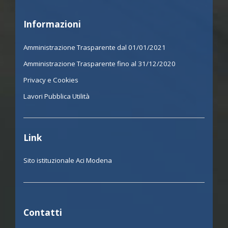
Informazioni
Amministrazione Trasparente dal 01/01/2021
Amministrazione Trasparente fino al 31/12/2020
Privacy e Cookies
Lavori Pubblica Utilità
Link
Sito istituzionale Aci Modena
Contatti