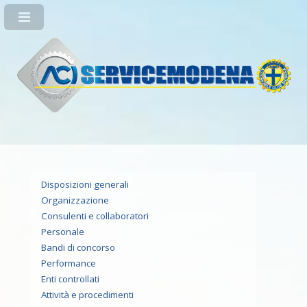
Disposizioni generali
Organizzazione
Consulenti e collaboratori
Personale
Bandi di concorso
Performance
Enti controllati
Attività e procedimenti